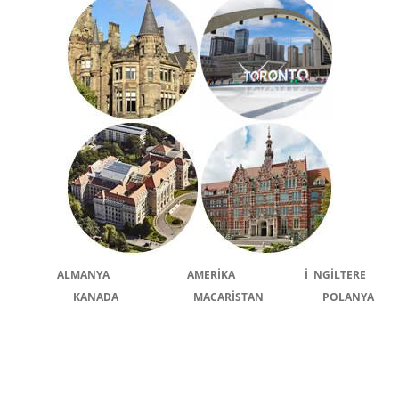
ALMANYA
AMERİKA
İ NGİLTERE
KANADA
MACARİSTAN
POLANYA