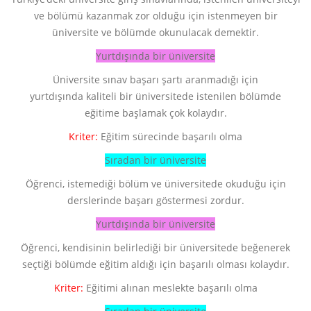
ve bölümü kazanmak zor olduğu için istenmeyen bir
üniversite ve bölümde okunulacak demektir.
Yurtdışında bir üniversite
Üniversite sınav başarı şartı aranmadığı için
yurtdışında kaliteli bir üniversitede istenilen bölümde
eğitime başlamak çok kolaydır.
Kriter:
Eğitim sürecinde başarılı olma
Sıradan bir üniversite
Öğrenci, istemediği bölüm ve üniversitede okuduğu için
derslerinde başarı göstermesi zordur.
Yurtdışında bir üniversite
Öğrenci, kendisinin belirlediği bir üniversitede beğenerek
seçtiği bölümde eğitim aldığı için başarılı olması kolaydır.
Kriter:
Eğitimi alınan meslekte başarılı olma