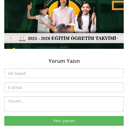
Yorum Yazın