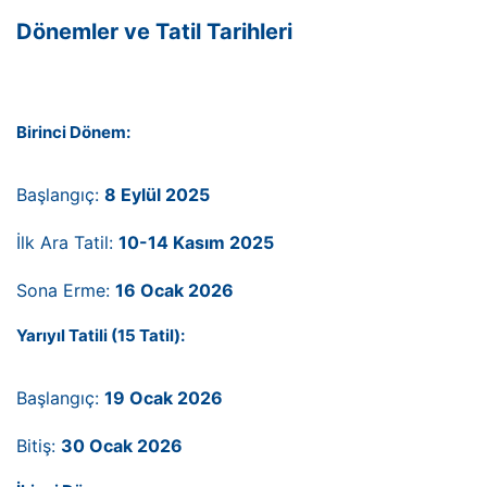
Dönemler ve Tatil Tarihleri
Birinci Dönem:
Başlangıç:
8 Eylül 2025
İlk Ara Tatil:
10-14 Kasım 2025
Sona Erme:
16 Ocak 2026
Yarıyıl Tatili (15 Tatil):
Başlangıç:
19 Ocak 2026
Bitiş:
30 Ocak 2026